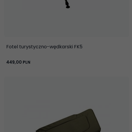
Fotel turystyczno-wędkarski FK5
449,
00
PLN