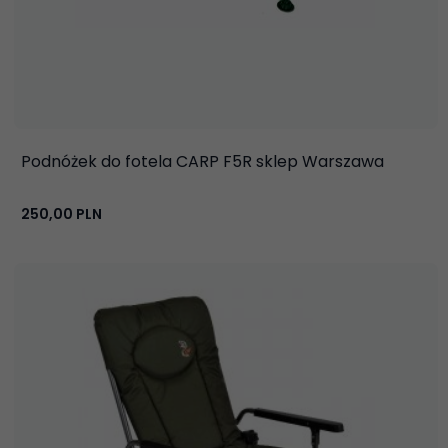
Podnóżek do fotela CARP F5R sklep Warszawa
250,
00
PLN