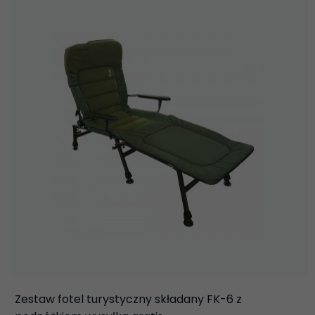
Zestaw fotel turystyczny składany FK-6 z