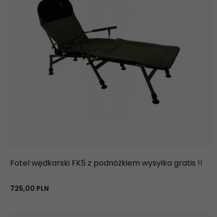
Fotel wędkarski FK5 z podnóżkiem wysyłka gratis !!
725,
00
PLN