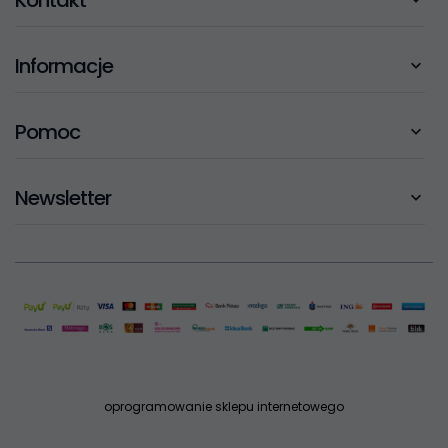
Kontakt
Informacje
Pomoc
Newsletter
oprogramowanie sklepu internetowego