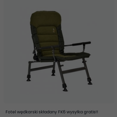
Fotel wędkarski składany FK6 wysyłka gratis!!